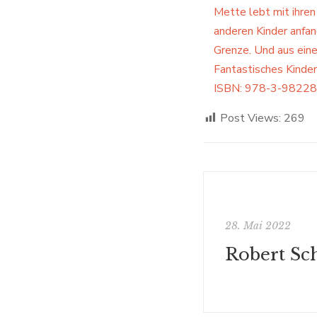
Mette lebt mit ihren 
anderen Kinder anfan
Grenze. Und aus ein
Fantastisches Kinder
ISBN: 978-3-98228
Post Views:
269
28. Mai 2022